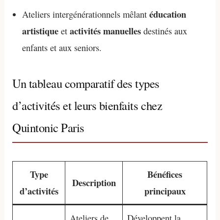
éducation
Ateliers intergénérationnels mêlant
artistique
activités manuelles
et
destinés aux
enfants et aux seniors.
Un tableau comparatif des types
d’activités et leurs bienfaits chez
Quintonic Paris
Type
Bénéfices
Description
d’activités
principaux
Ateliers de
Développent la