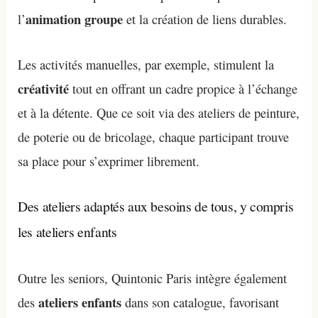
animation groupe
l’
et la création de liens durables.
Les activités manuelles, par exemple, stimulent la
créativité
tout en offrant un cadre propice à l’échange
et à la détente. Que ce soit via des ateliers de peinture,
de poterie ou de bricolage, chaque participant trouve
sa place pour s’exprimer librement.
Des ateliers adaptés aux besoins de tous, y compris
les ateliers enfants
Outre les seniors, Quintonic Paris intègre également
ateliers enfants
des
dans son catalogue, favorisant