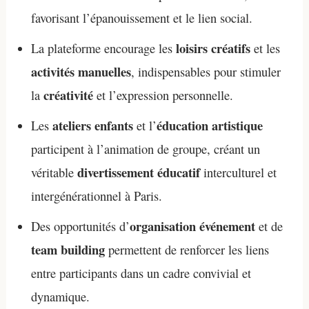
favorisant l’épanouissement et le lien social.
loisirs créatifs
La plateforme encourage les
et les
activités manuelles
, indispensables pour stimuler
créativité
la
et l’expression personnelle.
ateliers enfants
éducation artistique
Les
et l’
participent à l’animation de groupe, créant un
divertissement éducatif
véritable
interculturel et
intergénérationnel à Paris.
organisation événement
Des opportunités d’
et de
team building
permettent de renforcer les liens
entre participants dans un cadre convivial et
dynamique.