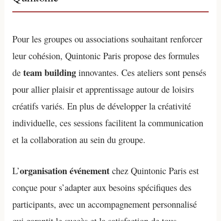
Pour les groupes ou associations souhaitant renforcer
leur cohésion, Quintonic Paris propose des formules
team building
de
innovantes. Ces ateliers sont pensés
pour allier plaisir et apprentissage autour de loisirs
créatifs variés. En plus de développer la créativité
individuelle, ces sessions facilitent la communication
et la collaboration au sein du groupe.
organisation événement
L’
chez Quintonic Paris est
conçue pour s’adapter aux besoins spécifiques des
participants, avec un accompagnement personnalisé