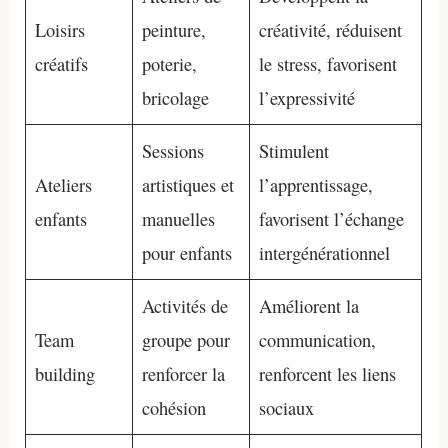
Loisirs
peinture,
créativité, réduisent
créatifs
poterie,
le stress, favorisent
bricolage
l’expressivité
Sessions
Stimulent
Ateliers
artistiques et
l’apprentissage,
enfants
manuelles
favorisent l’échange
pour enfants
intergénérationnel
Activités de
Améliorent la
Team
groupe pour
communication,
building
renforcer la
renforcent les liens
cohésion
sociaux