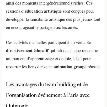
ainsi des moments intergénérationnels riches. Ces
éducation artistique
sessions d’
sont conçues pour
développer la sensibilité artistique des plus jeunes tout
en encourageant le partage avec les aînés.
Ces activités manuelles participent à un véritable
divertissement éducatif
qui fait de chaque rencontre
un moment d’apprentissage et de joie, idéal pour
animation groupe
resserrer les liens dans une
réussie.
Les avantages du team building et de
l’organisation événement à Paris avec
Quintonic