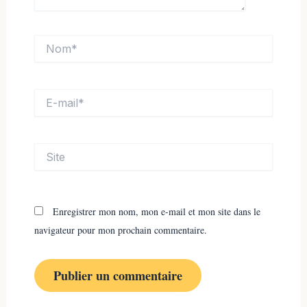
Nom*
E-
mail*
Site
Enregistrer mon nom, mon e-mail et mon site dans le
navigateur pour mon prochain commentaire.