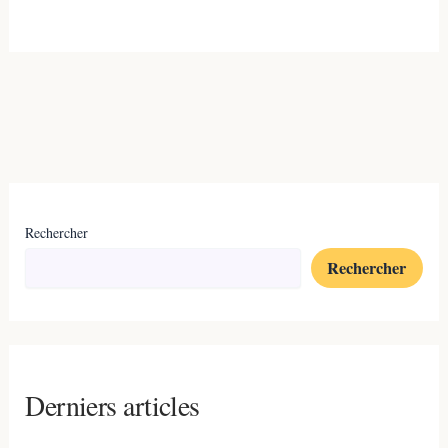
Rechercher
Rechercher
Derniers articles