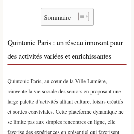
Sommaire
Quintonic Paris : un réseau innovant pour
des activités variées et enrichissantes
Quintonic Paris, au cœur de la Ville Lumière,
réinvente la vie sociale des seniors en proposant une
large palette d’activités alliant culture, loisirs créatifs
et sorties conviviales. Cette plateforme dynamique ne
se limite pas aux simples rencontres en ligne, elle
favorise des expériences en présentiel qui favorisent